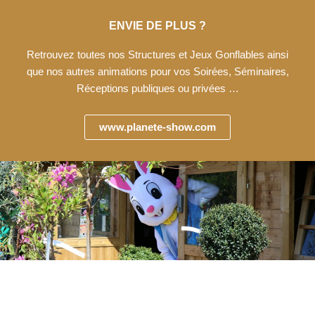
ENVIE DE PLUS ?
Retrouvez toutes nos Structures et Jeux Gonflables ainsi
que nos autres animations pour vos Soirées, Séminaires,
Réceptions publiques ou privées …
www.planete-show.com