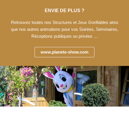
ENVIE DE PLUS ?
Retrouvez toutes nos Structures et Jeux Gonflables ainsi
que nos autres animations pour vos Soirées, Séminaires,
Réceptions publiques ou privées …
www.planete-show.com