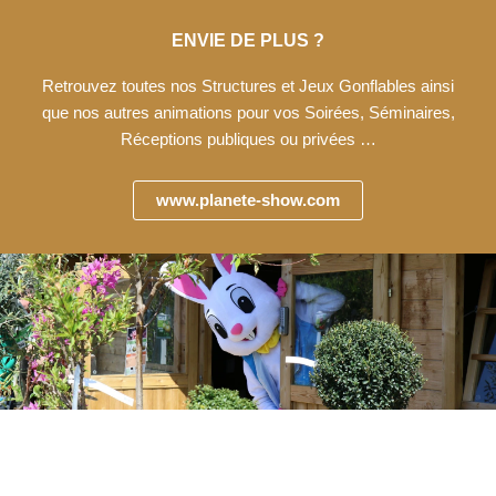
ENVIE DE PLUS ?
Retrouvez toutes nos Structures et Jeux Gonflables ainsi
que nos autres animations pour vos Soirées, Séminaires,
Réceptions publiques ou privées …
www.planete-show.com