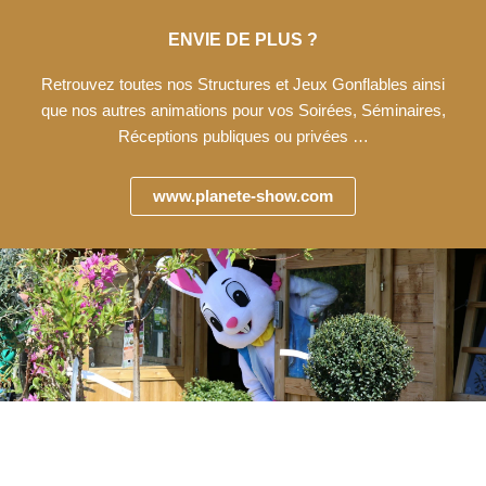
ENVIE DE PLUS ?
Retrouvez toutes nos Structures et Jeux Gonflables ainsi
que nos autres animations pour vos Soirées, Séminaires,
Réceptions publiques ou privées …
www.planete-show.com