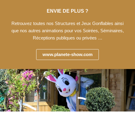
ENVIE DE PLUS ?
Retrouvez toutes nos Structures et Jeux Gonflables ainsi
que nos autres animations pour vos Soirées, Séminaires,
Réceptions publiques ou privées …
www.planete-show.com