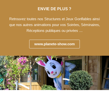
ENVIE DE PLUS ?
Retrouvez toutes nos Structures et Jeux Gonflables ainsi
que nos autres animations pour vos Soirées, Séminaires,
Réceptions publiques ou privées …
www.planete-show.com