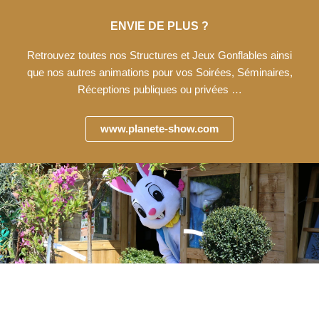
ENVIE DE PLUS ?
Retrouvez toutes nos Structures et Jeux Gonflables ainsi
que nos autres animations pour vos Soirées, Séminaires,
Réceptions publiques ou privées …
www.planete-show.com